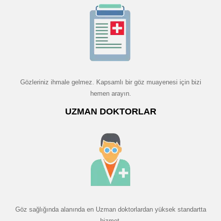
Gözleriniz ihmale gelmez. Kapsamlı bir göz muayenesi için bizi
hemen arayın.
UZMAN DOKTORLAR
Göz sağlığında alanında en Uzman doktorlardan yüksek standartta
hizmet.