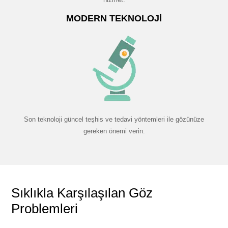
MODERN TEKNOLOJI
Son teknoloji güncel teşhis ve tedavi yöntemleri ile gözünüze
gereken önemi verin.
Sıklıkla Karşılaşılan Göz
Problemleri