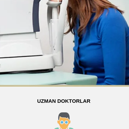
UZMAN DOKTORLAR