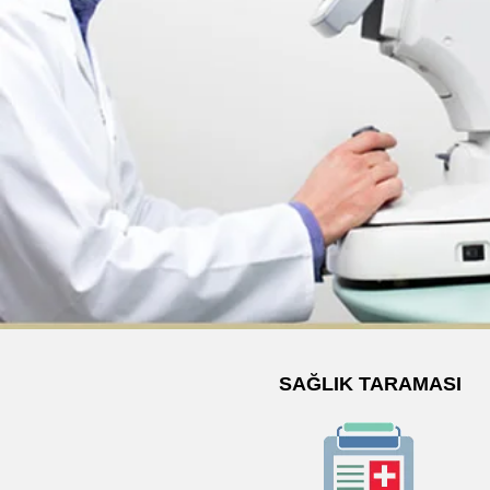
SAĞLIK TARAMASI