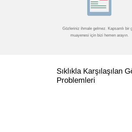
Gözleriniz ihmale gelmez. Kapsamlı bir 
muayenesi için bizi hemen arayın.
Sıklıkla Karşılaşılan G
Problemleri