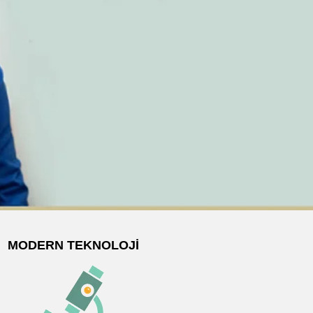
MODERN TEKNOLOJI