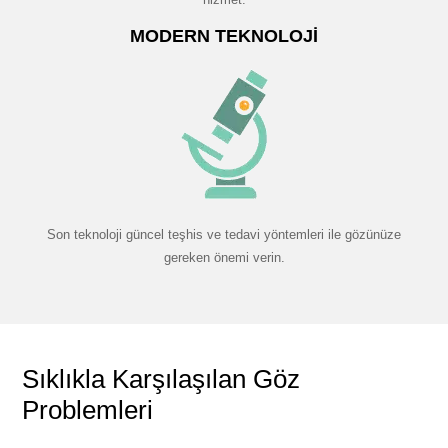
MODERN TEKNOLOJI
Son teknoloji güncel teşhis ve tedavi yöntemleri ile gözünüze
gereken önemi verin.
Sıklıkla Karşılaşılan Göz
Problemleri