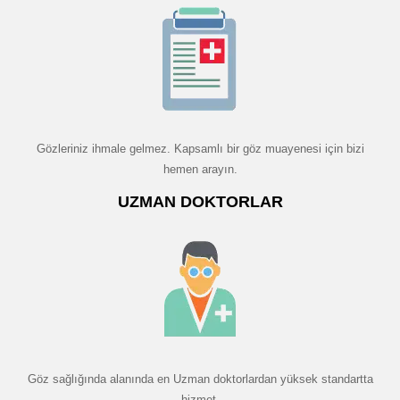
Gözleriniz ihmale gelmez. Kapsamlı bir göz muayenesi için bizi
hemen arayın.
UZMAN DOKTORLAR
Göz sağlığında alanında en Uzman doktorlardan yüksek standartta
hizmet.