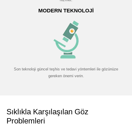
MODERN TEKNOLOJI
Son teknoloji güncel teşhis ve tedavi yöntemleri ile gözünüze
gereken önemi verin.
Sıklıkla Karşılaşılan Göz
Problemleri