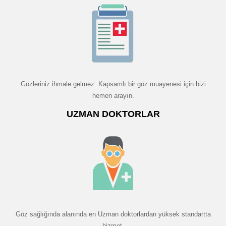
Gözleriniz ihmale gelmez. Kapsamlı bir göz muayenesi için bizi
hemen arayın.
UZMAN DOKTORLAR
Göz sağlığında alanında en Uzman doktorlardan yüksek standartta
hizmet.