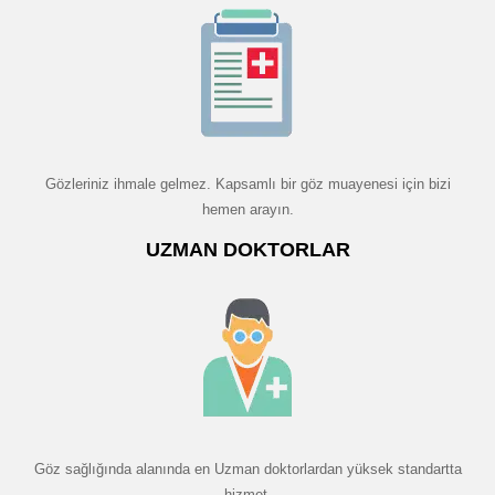
Gözleriniz ihmale gelmez. Kapsamlı bir göz muayenesi için bizi
hemen arayın.
UZMAN DOKTORLAR
Göz sağlığında alanında en Uzman doktorlardan yüksek standartta
hizmet.