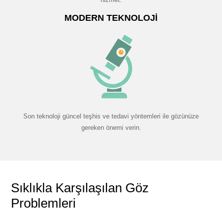
MODERN TEKNOLOJI
Son teknoloji güncel teşhis ve tedavi yöntemleri ile gözünüze
gereken önemi verin.
Sıklıkla Karşılaşılan Göz
Problemleri