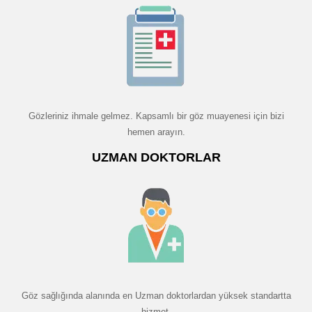
Gözleriniz ihmale gelmez. Kapsamlı bir göz muayenesi için bizi
hemen arayın.
UZMAN DOKTORLAR
Göz sağlığında alanında en Uzman doktorlardan yüksek standartta
hizmet.