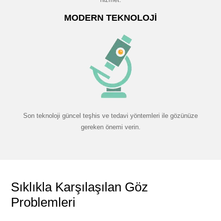
MODERN TEKNOLOJI
Son teknoloji güncel teşhis ve tedavi yöntemleri ile gözünüze
gereken önemi verin.
Sıklıkla Karşılaşılan Göz
Problemleri