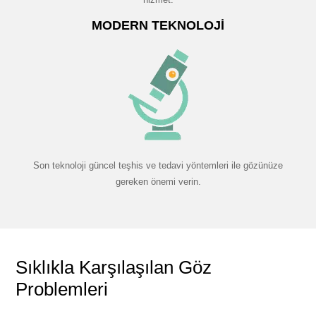
MODERN TEKNOLOJI
Son teknoloji güncel teşhis ve tedavi yöntemleri ile gözünüze
gereken önemi verin.
Sıklıkla Karşılaşılan Göz
Problemleri