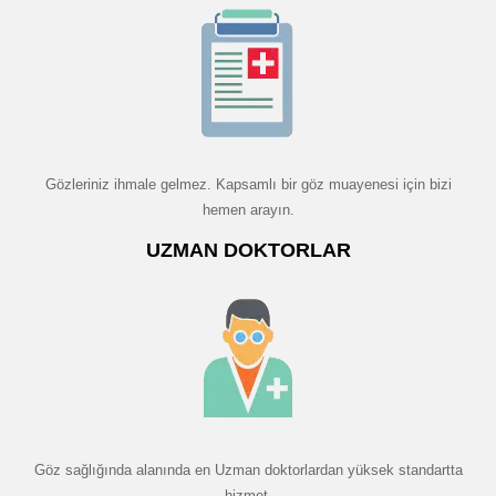
Gözleriniz ihmale gelmez. Kapsamlı bir göz muayenesi için bizi
hemen arayın.
UZMAN DOKTORLAR
Göz sağlığında alanında en Uzman doktorlardan yüksek standartta
hizmet.