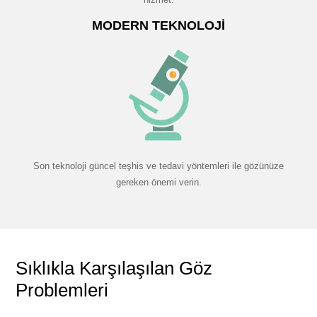
MODERN TEKNOLOJI
Son teknoloji güncel teşhis ve tedavi yöntemleri ile gözünüze
gereken önemi verin.
Sıklıkla Karşılaşılan Göz
Problemleri