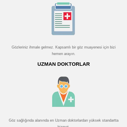
Gözleriniz ihmale gelmez. Kapsamlı bir göz muayenesi için bizi
hemen arayın.
UZMAN DOKTORLAR
Göz sağlığında alanında en Uzman doktorlardan yüksek standartta
hizmet.