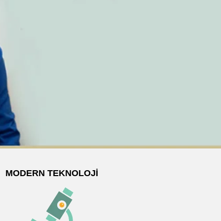
MODERN TEKNOLOJI