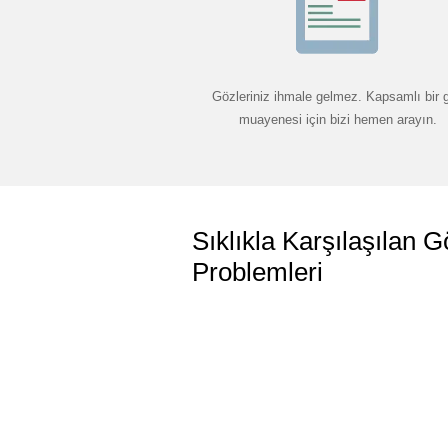
Gözleriniz ihmale gelmez. Kapsamlı bir 
muayenesi için bizi hemen arayın.
Sıklıkla Karşılaşılan G
Problemleri