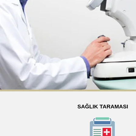
SAĞLIK TARAMASI