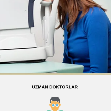
UZMAN DOKTORLAR