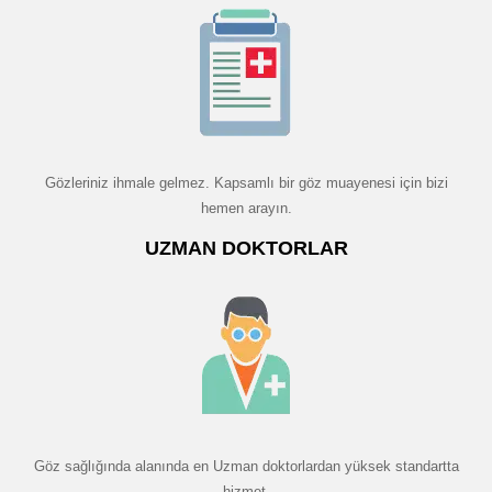
Gözleriniz ihmale gelmez. Kapsamlı bir göz muayenesi için bizi
hemen arayın.
UZMAN DOKTORLAR
Göz sağlığında alanında en Uzman doktorlardan yüksek standartta
hizmet.