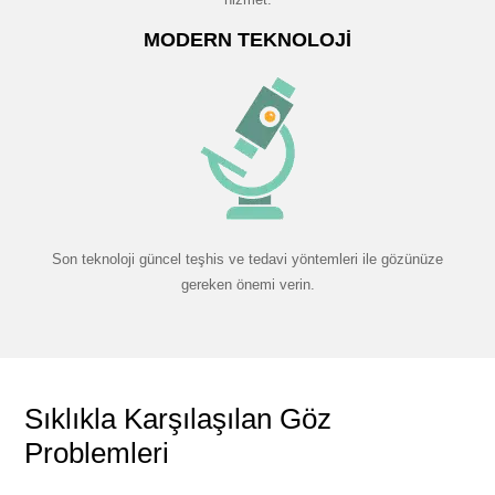
MODERN TEKNOLOJI
Son teknoloji güncel teşhis ve tedavi yöntemleri ile gözünüze
gereken önemi verin.
Sıklıkla Karşılaşılan Göz
Problemleri