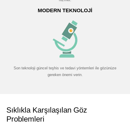
MODERN TEKNOLOJI
Son teknoloji güncel teşhis ve tedavi yöntemleri ile gözünüze
gereken önemi verin.
Sıklıkla Karşılaşılan Göz
Problemleri