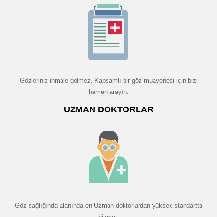
Gözleriniz ihmale gelmez. Kapsamlı bir göz muayenesi için bizi
hemen arayın.
UZMAN DOKTORLAR
Göz sağlığında alanında en Uzman doktorlardan yüksek standartta
hizmet.