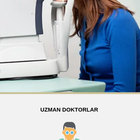
UZMAN DOKTORLAR