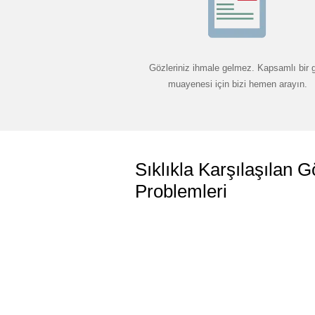
Gözleriniz ihmale gelmez. Kapsamlı bir 
muayenesi için bizi hemen arayın.
Sıklıkla Karşılaşılan G
Problemleri