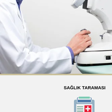
SAĞLIK TARAMASI