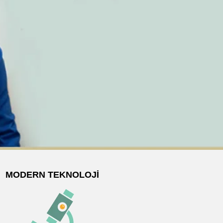
MODERN TEKNOLOJI