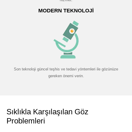
MODERN TEKNOLOJI
Son teknoloji güncel teşhis ve tedavi yöntemleri ile gözünüze
gereken önemi verin.
Sıklıkla Karşılaşılan Göz
Problemleri