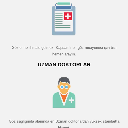
Gözleriniz ihmale gelmez. Kapsamlı bir göz muayenesi için bizi
hemen arayın.
UZMAN DOKTORLAR
Göz sağlığında alanında en Uzman doktorlardan yüksek standartta
hizmet.