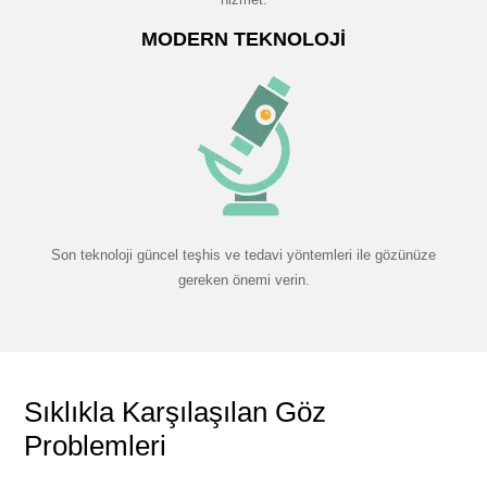
MODERN TEKNOLOJI
Son teknoloji güncel teşhis ve tedavi yöntemleri ile gözünüze
gereken önemi verin.
Sıklıkla Karşılaşılan Göz
Problemleri