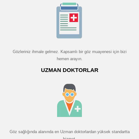
Gözleriniz ihmale gelmez. Kapsamlı bir göz muayenesi için bizi
hemen arayın.
UZMAN DOKTORLAR
Göz sağlığında alanında en Uzman doktorlardan yüksek standartta
hizmet.