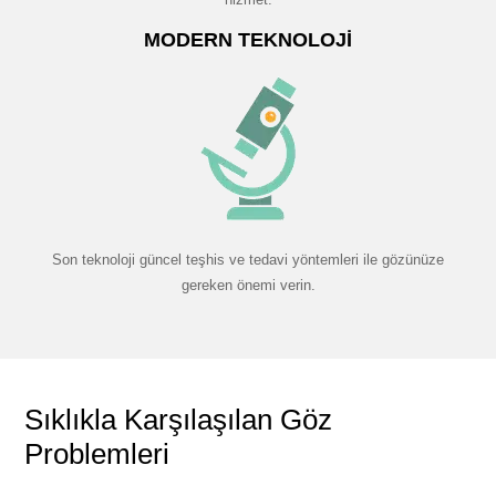
MODERN TEKNOLOJI
Son teknoloji güncel teşhis ve tedavi yöntemleri ile gözünüze
gereken önemi verin.
Sıklıkla Karşılaşılan Göz
Problemleri