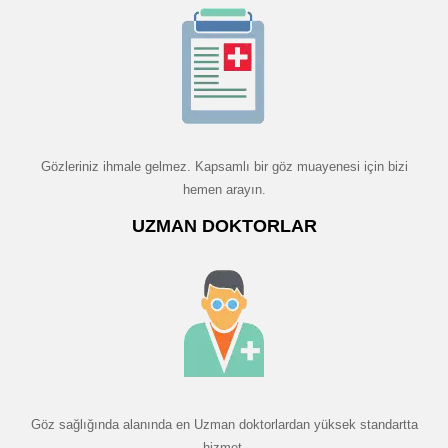
Gözleriniz ihmale gelmez. Kapsamlı bir göz muayenesi için bizi
hemen arayın.
UZMAN DOKTORLAR
Göz sağlığında alanında en Uzman doktorlardan yüksek standartta
hizmet.