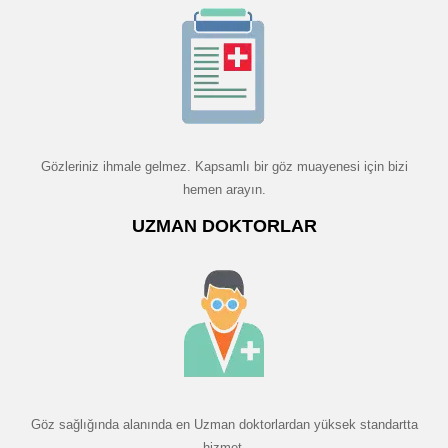
Gözleriniz ihmale gelmez. Kapsamlı bir göz muayenesi için bizi
hemen arayın.
UZMAN DOKTORLAR
Göz sağlığında alanında en Uzman doktorlardan yüksek standartta
hizmet.