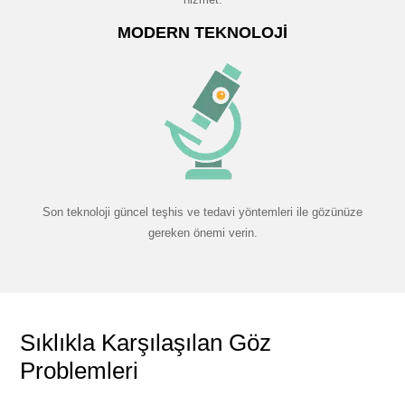
MODERN TEKNOLOJI
Son teknoloji güncel teşhis ve tedavi yöntemleri ile gözünüze
gereken önemi verin.
Sıklıkla Karşılaşılan Göz
Problemleri