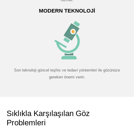
MODERN TEKNOLOJI
Son teknoloji güncel teşhis ve tedavi yöntemleri ile gözünüze
gereken önemi verin.
Sıklıkla Karşılaşılan Göz
Problemleri