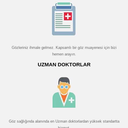
Gözleriniz ihmale gelmez. Kapsamlı bir göz muayenesi için bizi
hemen arayın.
UZMAN DOKTORLAR
Göz sağlığında alanında en Uzman doktorlardan yüksek standartta
hizmet.