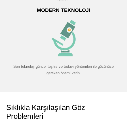
MODERN TEKNOLOJI
Son teknoloji güncel teşhis ve tedavi yöntemleri ile gözünüze
gereken önemi verin.
Sıklıkla Karşılaşılan Göz
Problemleri