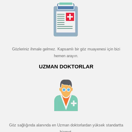
Gözleriniz ihmale gelmez. Kapsamlı bir göz muayenesi için bizi
hemen arayın.
UZMAN DOKTORLAR
Göz sağlığında alanında en Uzman doktorlardan yüksek standartta
hizmet.