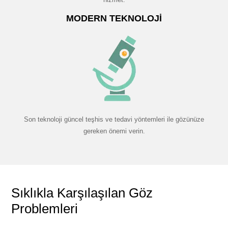
MODERN TEKNOLOJI
Son teknoloji güncel teşhis ve tedavi yöntemleri ile gözünüze
gereken önemi verin.
Sıklıkla Karşılaşılan Göz
Problemleri