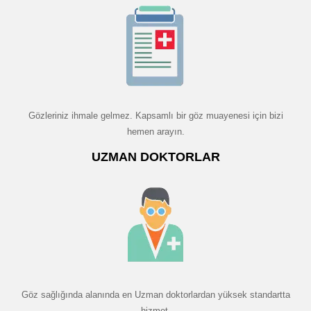
Gözleriniz ihmale gelmez. Kapsamlı bir göz muayenesi için bizi
hemen arayın.
UZMAN DOKTORLAR
Göz sağlığında alanında en Uzman doktorlardan yüksek standartta
hizmet.