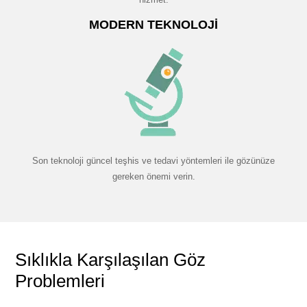
MODERN TEKNOLOJI
Son teknoloji güncel teşhis ve tedavi yöntemleri ile gözünüze
gereken önemi verin.
Sıklıkla Karşılaşılan Göz
Problemleri