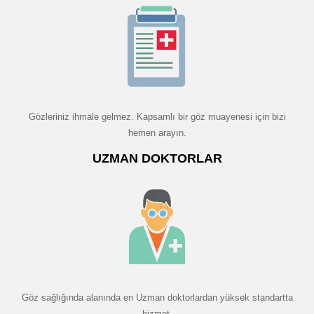
Gözleriniz ihmale gelmez. Kapsamlı bir göz muayenesi için bizi
hemen arayın.
UZMAN DOKTORLAR
Göz sağlığında alanında en Uzman doktorlardan yüksek standartta
hizmet.