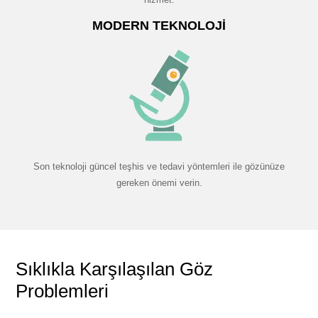
MODERN TEKNOLOJI
Son teknoloji güncel teşhis ve tedavi yöntemleri ile gözünüze
gereken önemi verin.
Sıklıkla Karşılaşılan Göz
Problemleri