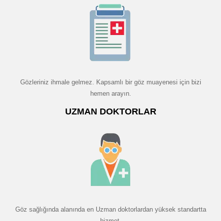
Gözleriniz ihmale gelmez. Kapsamlı bir göz muayenesi için bizi
hemen arayın.
UZMAN DOKTORLAR
Göz sağlığında alanında en Uzman doktorlardan yüksek standartta
hizmet.