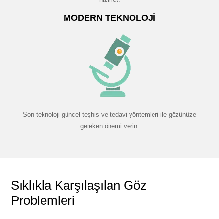
MODERN TEKNOLOJI
Son teknoloji güncel teşhis ve tedavi yöntemleri ile gözünüze
gereken önemi verin.
Sıklıkla Karşılaşılan Göz
Problemleri