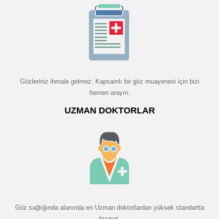
Gözleriniz ihmale gelmez. Kapsamlı bir göz muayenesi için bizi
hemen arayın.
UZMAN DOKTORLAR
Göz sağlığında alanında en Uzman doktorlardan yüksek standartta
hizmet.