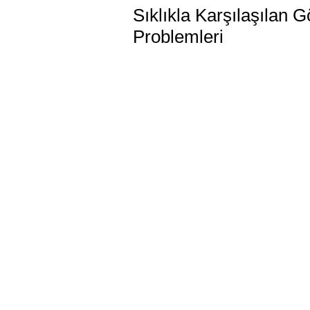
Sıklıkla Karşılaşılan G
Problemleri