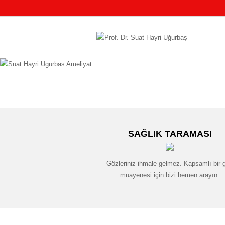
SAĞLIK TARAMASI
Gözleriniz ihmale gelmez. Kapsamlı bir 
muayenesi için bizi hemen arayın.