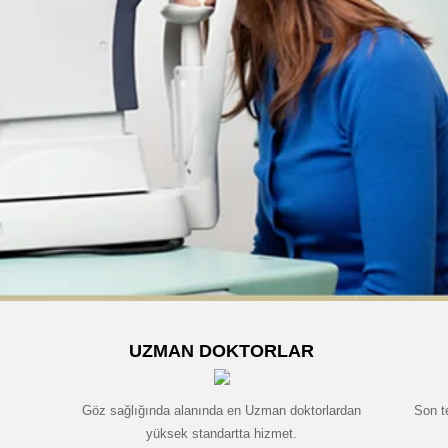
UZMAN DOKTORLAR
Göz sağlığında alanında en Uzman doktorlardan
Son t
yüksek standartta hizmet.