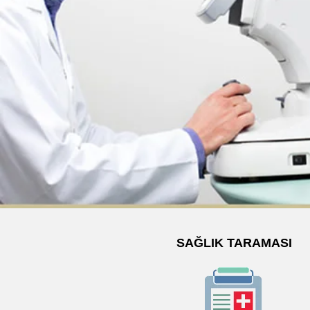
SAĞLIK TARAMASI