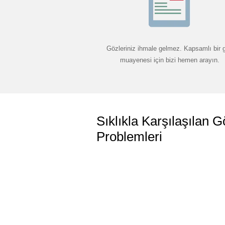
Gözleriniz ihmale gelmez. Kapsamlı bir 
muayenesi için bizi hemen arayın.
Sıklıkla Karşılaşılan G
Problemleri