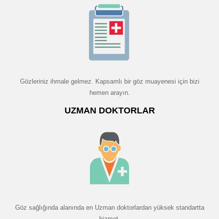
Gözleriniz ihmale gelmez. Kapsamlı bir göz muayenesi için bizi
hemen arayın.
UZMAN DOKTORLAR
Göz sağlığında alanında en Uzman doktorlardan yüksek standartta
hizmet.