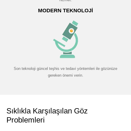
MODERN TEKNOLOJI
Son teknoloji güncel teşhis ve tedavi yöntemleri ile gözünüze
gereken önemi verin.
Sıklıkla Karşılaşılan Göz
Problemleri