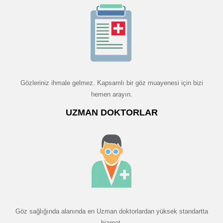
Gözleriniz ihmale gelmez. Kapsamlı bir göz muayenesi için bizi
hemen arayın.
UZMAN DOKTORLAR
Göz sağlığında alanında en Uzman doktorlardan yüksek standartta
hizmet.