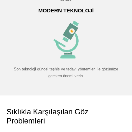
MODERN TEKNOLOJI
Son teknoloji güncel teşhis ve tedavi yöntemleri ile gözünüze
gereken önemi verin.
Sıklıkla Karşılaşılan Göz
Problemleri