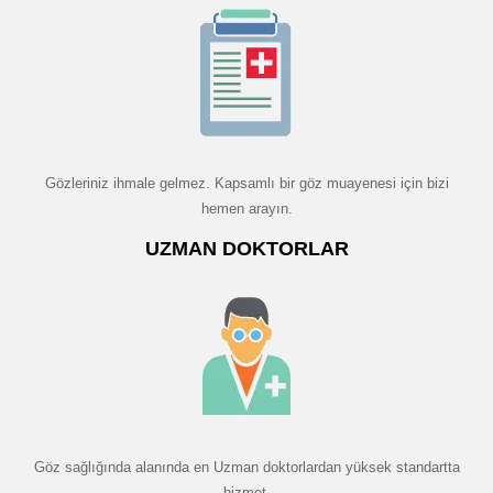
Gözleriniz ihmale gelmez. Kapsamlı bir göz muayenesi için bizi
hemen arayın.
UZMAN DOKTORLAR
Göz sağlığında alanında en Uzman doktorlardan yüksek standartta
hizmet.