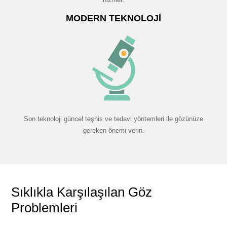
MODERN TEKNOLOJI
Son teknoloji güncel teşhis ve tedavi yöntemleri ile gözünüze
gereken önemi verin.
Sıklıkla Karşılaşılan Göz
Problemleri