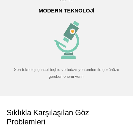
MODERN TEKNOLOJI
Son teknoloji güncel teşhis ve tedavi yöntemleri ile gözünüze
gereken önemi verin.
Sıklıkla Karşılaşılan Göz
Problemleri