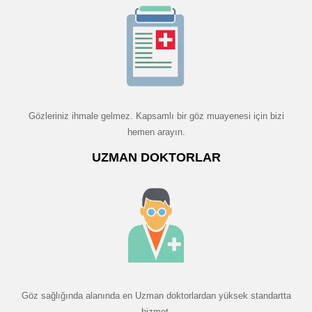
Gözleriniz ihmale gelmez. Kapsamlı bir göz muayenesi için bizi
hemen arayın.
UZMAN DOKTORLAR
Göz sağlığında alanında en Uzman doktorlardan yüksek standartta
hizmet.