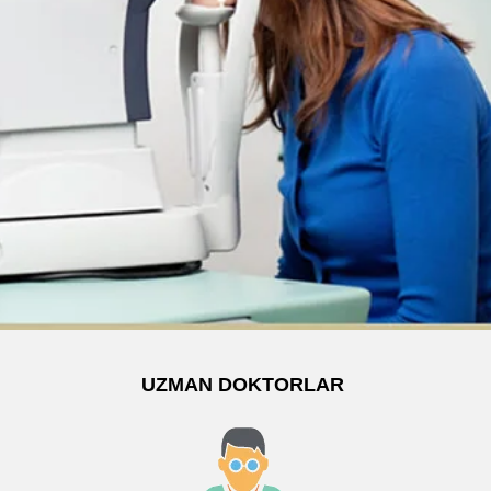
UZMAN DOKTORLAR