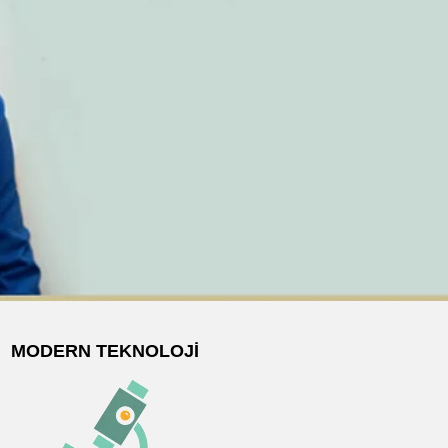
MODERN TEKNOLOJI