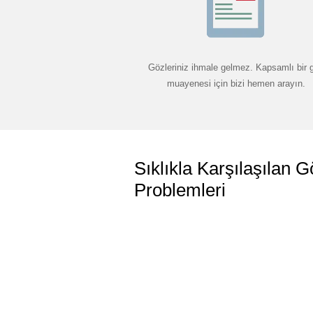
Gözleriniz ihmale gelmez. Kapsamlı bir 
muayenesi için bizi hemen arayın.
Sıklıkla Karşılaşılan G
Problemleri