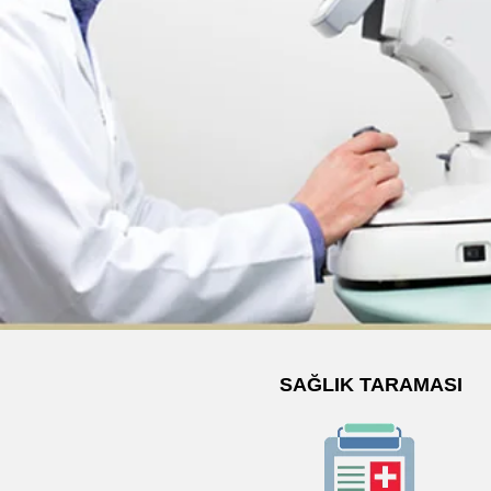
SAĞLIK TARAMASI