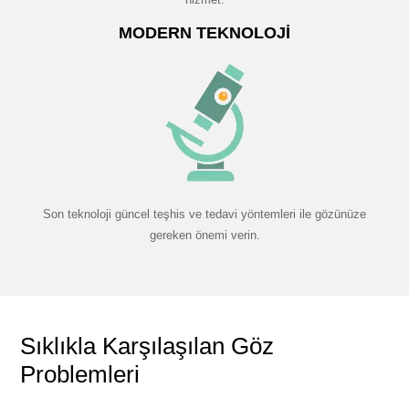
MODERN TEKNOLOJI
Son teknoloji güncel teşhis ve tedavi yöntemleri ile gözünüze
gereken önemi verin.
Sıklıkla Karşılaşılan Göz
Problemleri