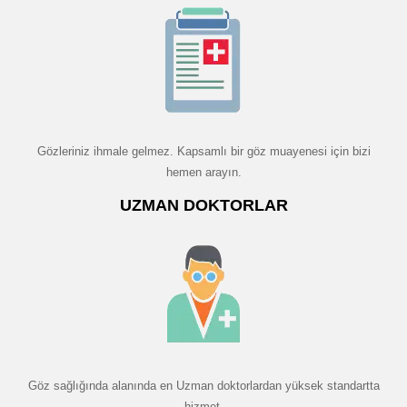
Gözleriniz ihmale gelmez. Kapsamlı bir göz muayenesi için bizi
hemen arayın.
UZMAN DOKTORLAR
Göz sağlığında alanında en Uzman doktorlardan yüksek standartta
hizmet.