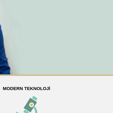
MODERN TEKNOLOJI