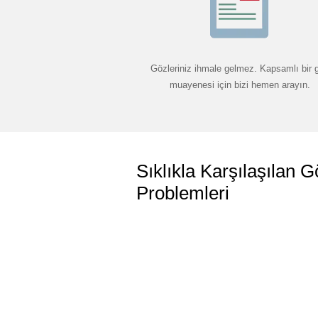
Gözleriniz ihmale gelmez. Kapsamlı bir 
muayenesi için bizi hemen arayın.
Sıklıkla Karşılaşılan G
Problemleri