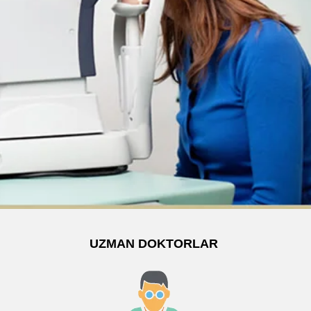
UZMAN DOKTORLAR