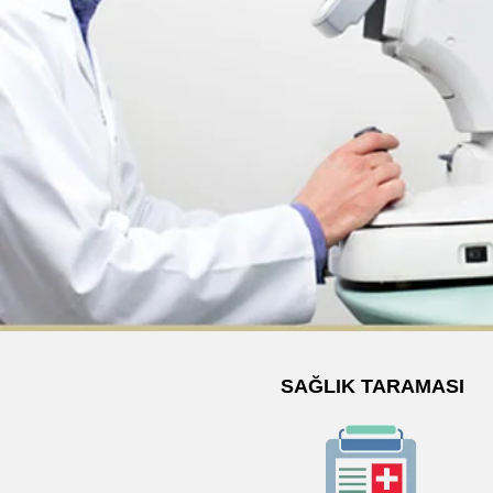
SAĞLIK TARAMASI