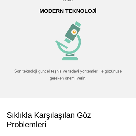
MODERN TEKNOLOJI
Son teknoloji güncel teşhis ve tedavi yöntemleri ile gözünüze
gereken önemi verin.
Sıklıkla Karşılaşılan Göz
Problemleri