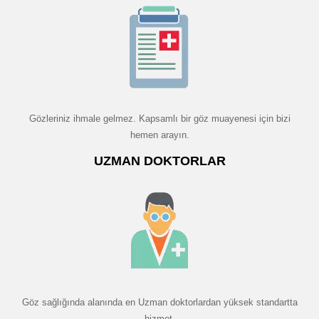
Gözleriniz ihmale gelmez. Kapsamlı bir göz muayenesi için bizi
hemen arayın.
UZMAN DOKTORLAR
Göz sağlığında alanında en Uzman doktorlardan yüksek standartta
hizmet.