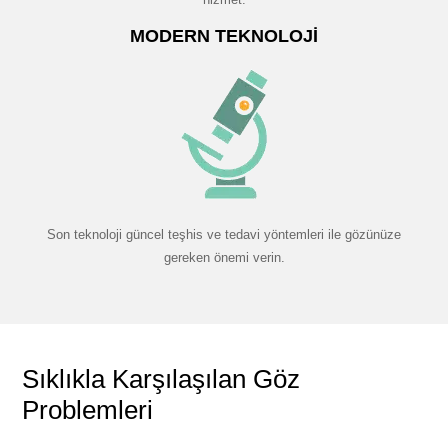
MODERN TEKNOLOJI
Son teknoloji güncel teşhis ve tedavi yöntemleri ile gözünüze
gereken önemi verin.
Sıklıkla Karşılaşılan Göz
Problemleri