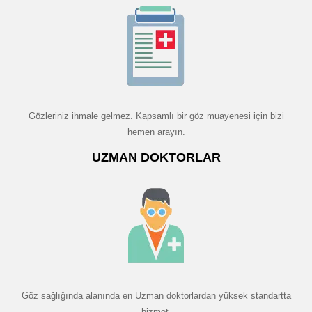
Gözleriniz ihmale gelmez. Kapsamlı bir göz muayenesi için bizi
hemen arayın.
UZMAN DOKTORLAR
Göz sağlığında alanında en Uzman doktorlardan yüksek standartta
hizmet.