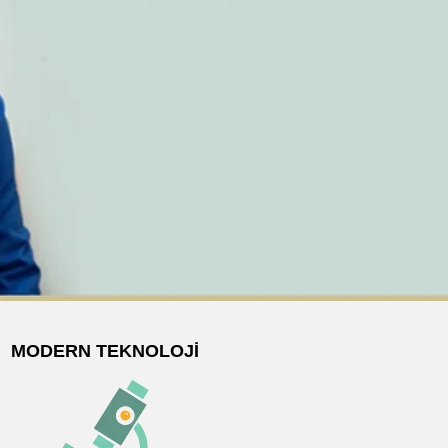
MODERN TEKNOLOJI