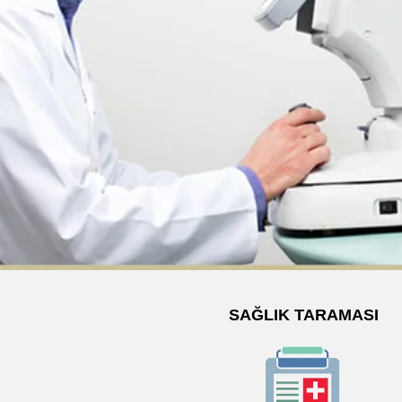
SAĞLIK TARAMASI