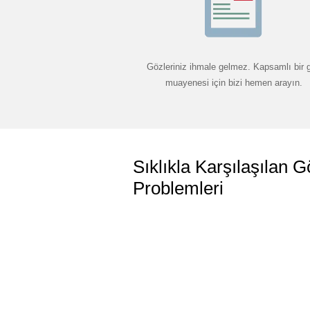
Gözleriniz ihmale gelmez. Kapsamlı bir 
muayenesi için bizi hemen arayın.
Sıklıkla Karşılaşılan G
Problemleri