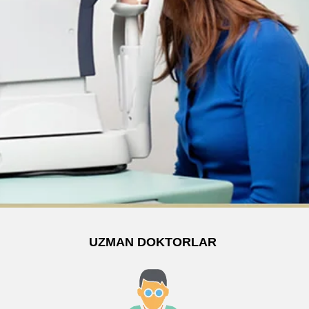
UZMAN DOKTORLAR