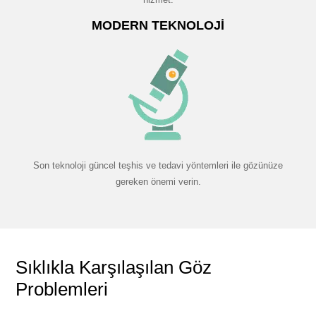
MODERN TEKNOLOJI
Son teknoloji güncel teşhis ve tedavi yöntemleri ile gözünüze
gereken önemi verin.
Sıklıkla Karşılaşılan Göz
Problemleri