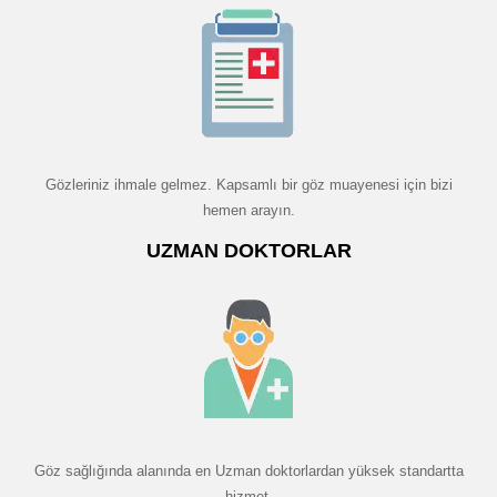
Gözleriniz ihmale gelmez. Kapsamlı bir göz muayenesi için bizi
hemen arayın.
UZMAN DOKTORLAR
Göz sağlığında alanında en Uzman doktorlardan yüksek standartta
hizmet.