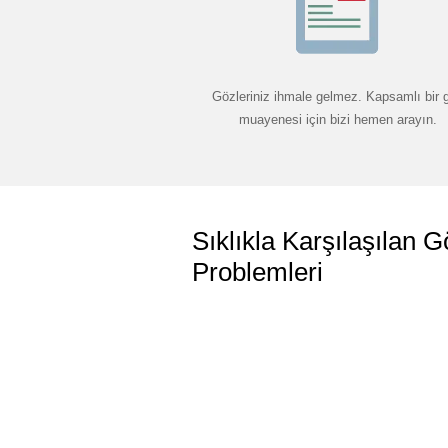
Gözleriniz ihmale gelmez. Kapsamlı bir 
muayenesi için bizi hemen arayın.
Sıklıkla Karşılaşılan G
Problemleri