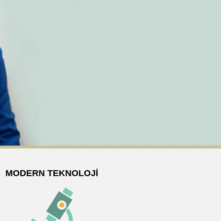
MODERN TEKNOLOJI