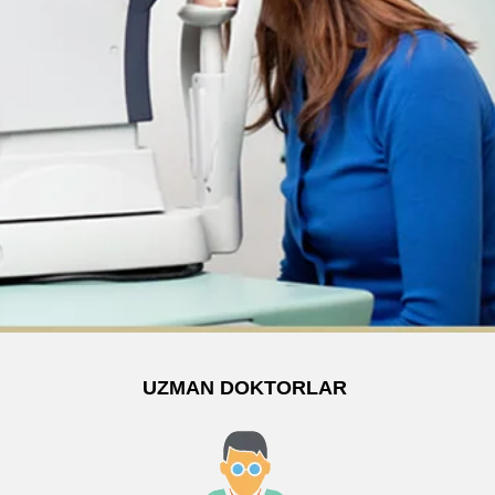
UZMAN DOKTORLAR