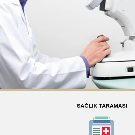
SAĞLIK TARAMASI