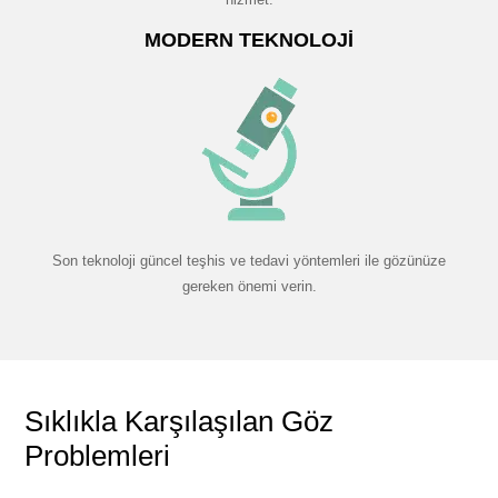
MODERN TEKNOLOJI
Son teknoloji güncel teşhis ve tedavi yöntemleri ile gözünüze
gereken önemi verin.
Sıklıkla Karşılaşılan Göz
Problemleri