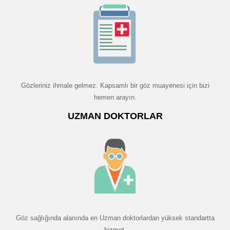
Gözleriniz ihmale gelmez. Kapsamlı bir göz muayenesi için bizi
hemen arayın.
UZMAN DOKTORLAR
Göz sağlığında alanında en Uzman doktorlardan yüksek standartta
hizmet.