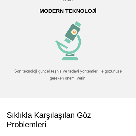
MODERN TEKNOLOJI
Son teknoloji güncel teşhis ve tedavi yöntemleri ile gözünüze
gereken önemi verin.
Sıklıkla Karşılaşılan Göz
Problemleri