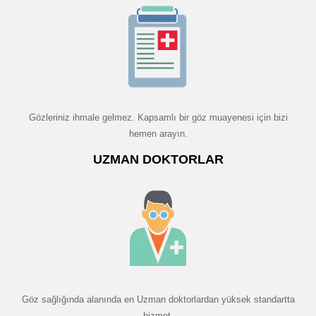
Gözleriniz ihmale gelmez. Kapsamlı bir göz muayenesi için bizi
hemen arayın.
UZMAN DOKTORLAR
Göz sağlığında alanında en Uzman doktorlardan yüksek standartta
hizmet.