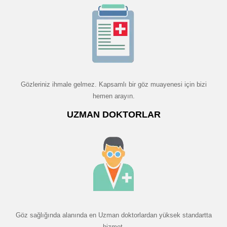
Gözleriniz ihmale gelmez. Kapsamlı bir göz muayenesi için bizi
hemen arayın.
UZMAN DOKTORLAR
Göz sağlığında alanında en Uzman doktorlardan yüksek standartta
hizmet.