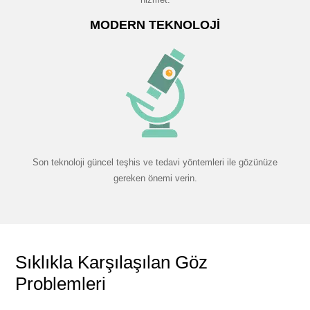
MODERN TEKNOLOJI
Son teknoloji güncel teşhis ve tedavi yöntemleri ile gözünüze
gereken önemi verin.
Sıklıkla Karşılaşılan Göz
Problemleri