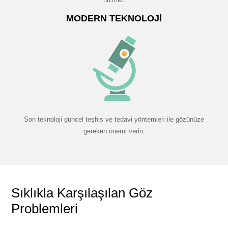
MODERN TEKNOLOJI
Son teknoloji güncel teşhis ve tedavi yöntemleri ile gözünüze
gereken önemi verin.
Sıklıkla Karşılaşılan Göz
Problemleri