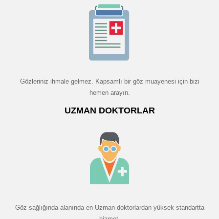
Gözleriniz ihmale gelmez. Kapsamlı bir göz muayenesi için bizi
hemen arayın.
UZMAN DOKTORLAR
Göz sağlığında alanında en Uzman doktorlardan yüksek standartta
hizmet.