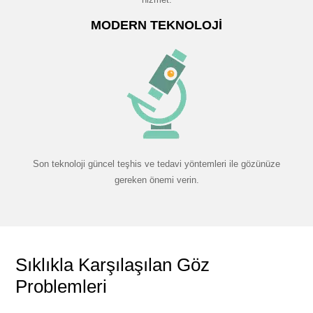
MODERN TEKNOLOJI
Son teknoloji güncel teşhis ve tedavi yöntemleri ile gözünüze
gereken önemi verin.
Sıklıkla Karşılaşılan Göz
Problemleri