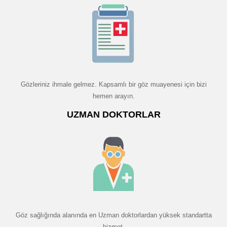
Gözleriniz ihmale gelmez. Kapsamlı bir göz muayenesi için bizi
hemen arayın.
UZMAN DOKTORLAR
Göz sağlığında alanında en Uzman doktorlardan yüksek standartta
hizmet.