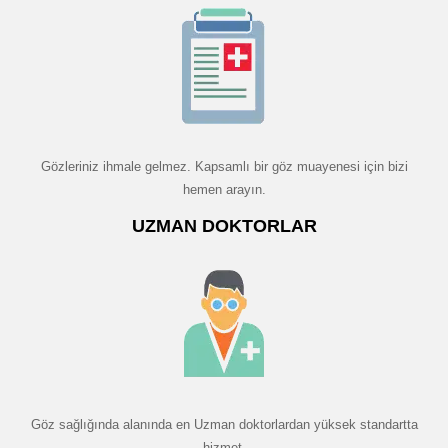
Gözleriniz ihmale gelmez. Kapsamlı bir göz muayenesi için bizi
hemen arayın.
UZMAN DOKTORLAR
Göz sağlığında alanında en Uzman doktorlardan yüksek standartta
hizmet.