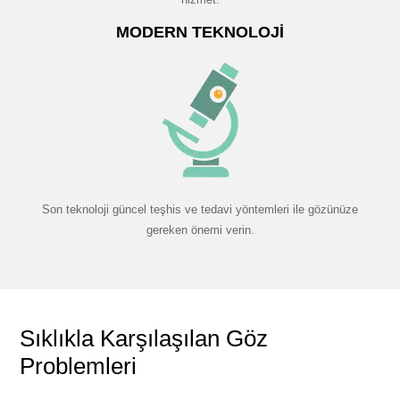
MODERN TEKNOLOJI
Son teknoloji güncel teşhis ve tedavi yöntemleri ile gözünüze
gereken önemi verin.
Sıklıkla Karşılaşılan Göz
Problemleri