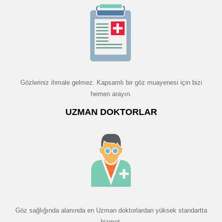
Gözleriniz ihmale gelmez. Kapsamlı bir göz muayenesi için bizi
hemen arayın.
UZMAN DOKTORLAR
Göz sağlığında alanında en Uzman doktorlardan yüksek standartta
hizmet.