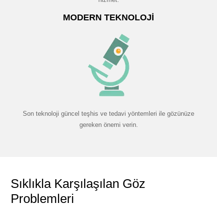
MODERN TEKNOLOJI
Son teknoloji güncel teşhis ve tedavi yöntemleri ile gözünüze
gereken önemi verin.
Sıklıkla Karşılaşılan Göz
Problemleri