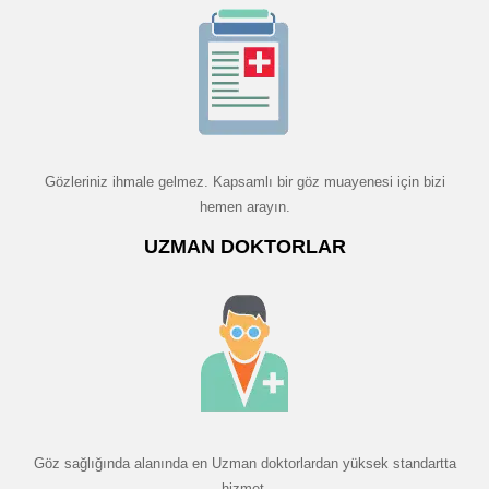
Gözleriniz ihmale gelmez. Kapsamlı bir göz muayenesi için bizi
hemen arayın.
UZMAN DOKTORLAR
Göz sağlığında alanında en Uzman doktorlardan yüksek standartta
hizmet.