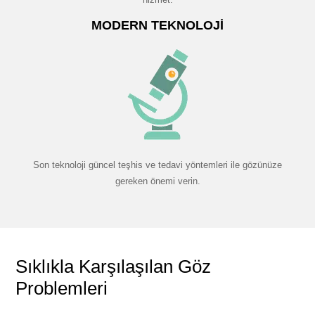
MODERN TEKNOLOJI
Son teknoloji güncel teşhis ve tedavi yöntemleri ile gözünüze
gereken önemi verin.
Sıklıkla Karşılaşılan Göz
Problemleri