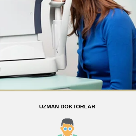
UZMAN DOKTORLAR