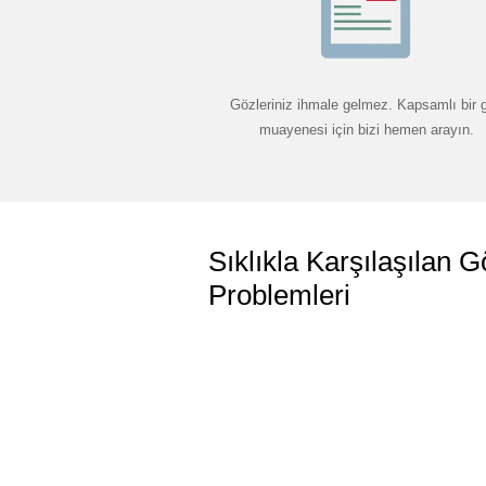
Gözleriniz ihmale gelmez. Kapsamlı bir 
muayenesi için bizi hemen arayın.
Sıklıkla Karşılaşılan G
Problemleri