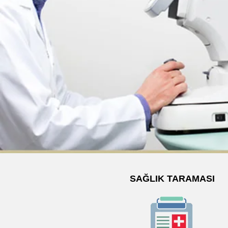
SAĞLIK TARAMASI