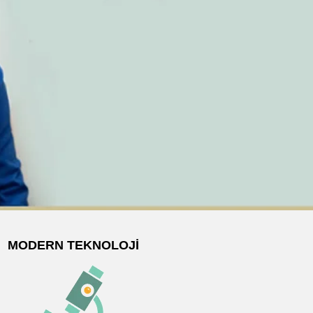
MODERN TEKNOLOJI