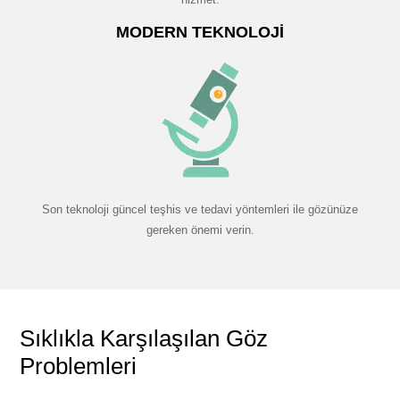
MODERN TEKNOLOJI
Son teknoloji güncel teşhis ve tedavi yöntemleri ile gözünüze
gereken önemi verin.
Sıklıkla Karşılaşılan Göz
Problemleri