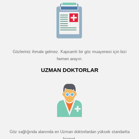
Gözleriniz ihmale gelmez. Kapsamlı bir göz muayenesi için bizi
hemen arayın.
UZMAN DOKTORLAR
Göz sağlığında alanında en Uzman doktorlardan yüksek standartta
hizmet.