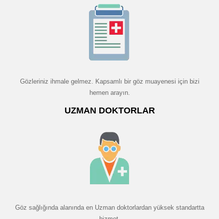
Gözleriniz ihmale gelmez. Kapsamlı bir göz muayenesi için bizi
hemen arayın.
UZMAN DOKTORLAR
Göz sağlığında alanında en Uzman doktorlardan yüksek standartta
hizmet.