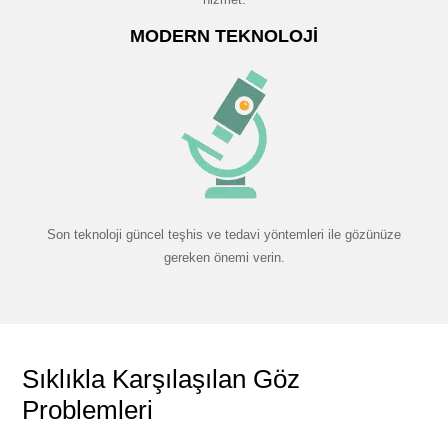
MODERN TEKNOLOJI
Son teknoloji güncel teşhis ve tedavi yöntemleri ile gözünüze
gereken önemi verin.
Sıklıkla Karşılaşılan Göz
Problemleri