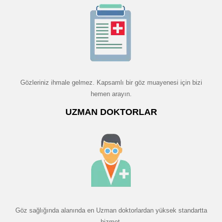
Gözleriniz ihmale gelmez. Kapsamlı bir göz muayenesi için bizi
hemen arayın.
UZMAN DOKTORLAR
Göz sağlığında alanında en Uzman doktorlardan yüksek standartta
hizmet.