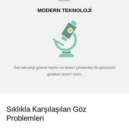
MODERN TEKNOLOJI
Son teknoloji güncel teşhis ve tedavi yöntemleri ile gözünüze
gereken önemi verin.
Sıklıkla Karşılaşılan Göz
Problemleri