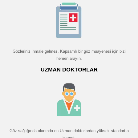
Gözleriniz ihmale gelmez. Kapsamlı bir göz muayenesi için bizi
hemen arayın.
UZMAN DOKTORLAR
Göz sağlığında alanında en Uzman doktorlardan yüksek standartta
hizmet.