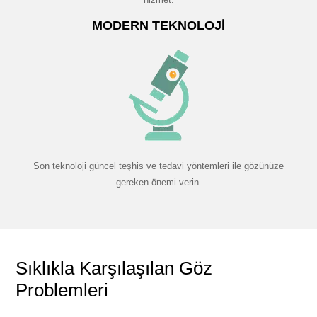
MODERN TEKNOLOJI
Son teknoloji güncel teşhis ve tedavi yöntemleri ile gözünüze
gereken önemi verin.
Sıklıkla Karşılaşılan Göz
Problemleri