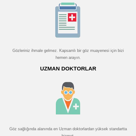
Gözleriniz ihmale gelmez. Kapsamlı bir göz muayenesi için bizi
hemen arayın.
UZMAN DOKTORLAR
Göz sağlığında alanında en Uzman doktorlardan yüksek standartta
hizmet.