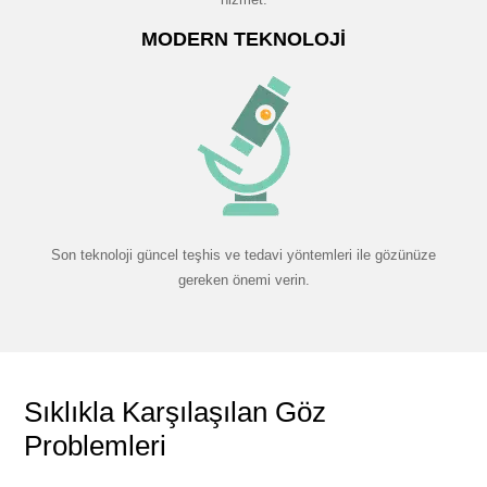
MODERN TEKNOLOJI
Son teknoloji güncel teşhis ve tedavi yöntemleri ile gözünüze
gereken önemi verin.
Sıklıkla Karşılaşılan Göz
Problemleri